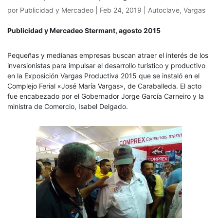
por
Publicidad y Mercadeo
|
Feb 24, 2019
|
Autoclave
,
Vargas
Publicidad y Mercadeo Stermant, agosto 2015
Pequeñas y medianas empresas buscan atraer el interés de los
inversionistas para impulsar el desarrollo turístico y productivo
en la Exposición Vargas Productiva 2015 que se instaló en el
Complejo Ferial «José María Vargas», de Caraballeda. El acto
fue encabezado por el Gobernador Jorge García Carneiro y la
ministra de Comercio, Isabel Delgado.