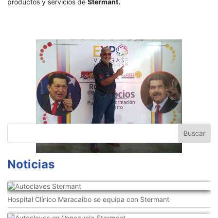
productos y servicios de
Stermant.
Noticias
Hospital Clínico Maracaibo se equipa con Stermant