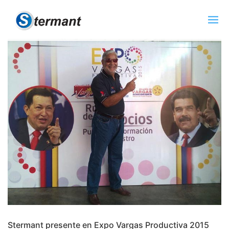
Stermant presente en Expo Vargas Productiva 2015