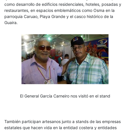
como desarrollo de edificios residenciales, hoteles, posadas y
restaurantes, en espacios emblemáticos como Osma en la
parroquia Caruao, Playa Grande y el casco histórico de la
Guaira.
El General García Carneiro nos visitó en el stand
También participan artesanos junto a stands de las empresas
estatales que hacen vida en la entidad costera y entidades