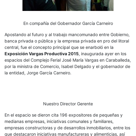
En compañía del Gobernador García Carneiro
Apostando al futuro y al trabajo mancomunado entre Gobierno,
banca privada o pública y la empresa privada en pro del litoral
central, fue el concepto principal que se enarboló en la
Exposición Vargas Productiva 2015
, inaugurada ayer en los
espacios del Complejo Ferial José María Vargas en Caraballeda,
por la ministra de Comercio, Isabel Delgado y el gobernador de
la entidad, Jorge García Carneiro.
Nuestro Director Gerente
En el espacio se dieron cita 196 expositores de pequeñas y
medianas empresas, iniciativas comunales y familiares,
empresas constructoras y de desarrollos inmobiliarios, entre los
que destacaron iniciativas manufactureras y alimenticias, así