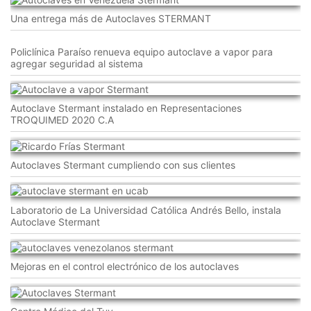
Una entrega más de Autoclaves STERMANT
Policlínica Paraíso renueva equipo autoclave a vapor para
agregar seguridad al sistema
Autoclave Stermant instalado en Representaciones
TROQUIMED 2020 C.A
Autoclaves Stermant cumpliendo con sus clientes
Laboratorio de La Universidad Católica Andrés Bello, instala
Autoclave Stermant
Mejoras en el control electrónico de los autoclaves