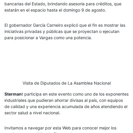
bancarias del Estado, brindando asesoría para créditos, que
estarán en el espacio hasta el domingo 9 de agosto.
El gobernador García Carneiro explicó que el fin es mostrar las
iniciativas privadas y públicas que se proyectan o ejecutan
para posicionar a Vargas como una potencia.
Visita de Diputados de La Asamblea Nacional
Sterman
t participa en este evento como uno de los exponentes
industriales que pudieran ahorrar divisas al país, con equipos
de calidad y una experiencia acumulada de años atendiendo el
sector salud a nivel nacional.
Invitamos a navegar por esta Web para conocer mejor los