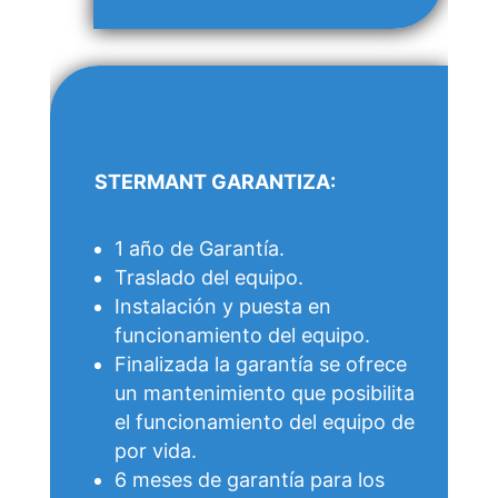
STERMANT GARANTIZA:
1 año de Garantía.
Traslado del equipo.
Instalación y puesta en
funcionamiento del equipo.
Finalizada la garantía se ofrece
un mantenimiento que posibilita
el funcionamiento del equipo de
por vida.
6 meses de garantía para los