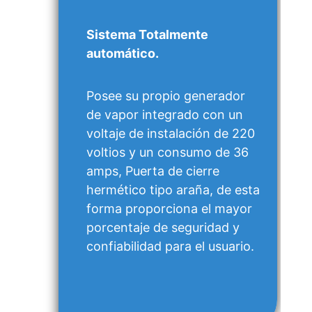
Sistema Totalmente
automático.
Posee su propio generador
de vapor integrado con un
voltaje de instalación de 220
voltios y un consumo de 36
amps, Puerta de cierre
hermético tipo araña, de esta
forma proporciona el mayor
porcentaje de seguridad y
confiabilidad para el usuario.