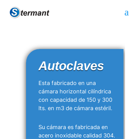
Autoclaves
Esta fabricado en una
cámara horizontal cilíndrica
con capacidad de 150 y 300
lts. en m3 de cámara estéril.
Su cámara es fabricada en
acero inoxidable calidad 304.